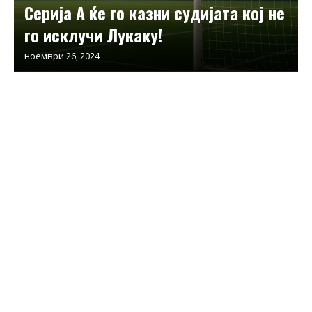
Серија А ќе го казни судијата кој не
го исклучи Лукаку!
ноември 26, 2024