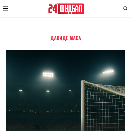
ДАВИДЕ МАСА