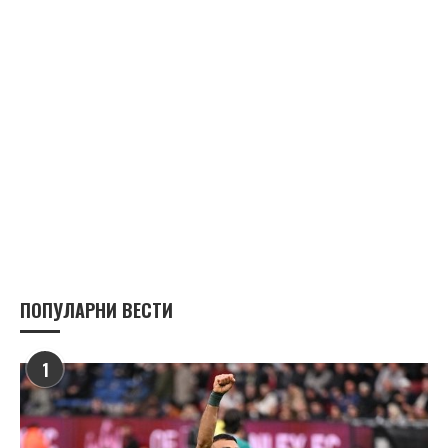
ПОПУЛАРНИ ВЕСТИ
1