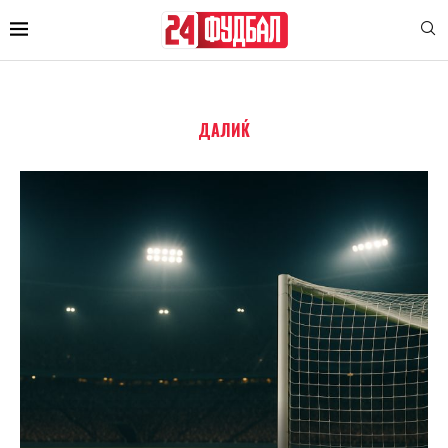
ДАЛИЌ