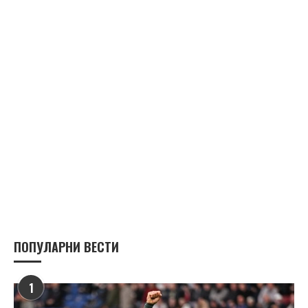
ПОПУЛАРНИ ВЕСТИ
1