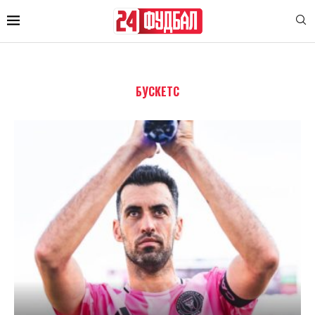
БУСКЕТС