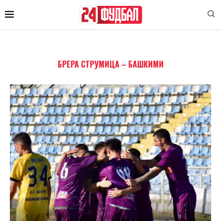
БРЕРА СТРУМИЦА – БАШКИМИ