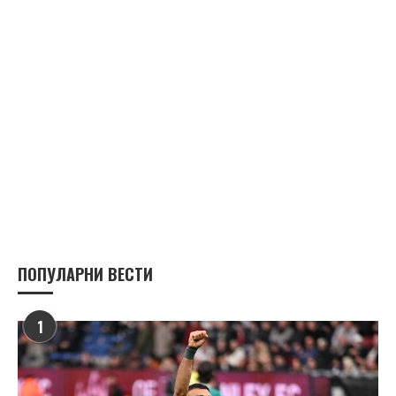
ПОПУЛАРНИ ВЕСТИ
1