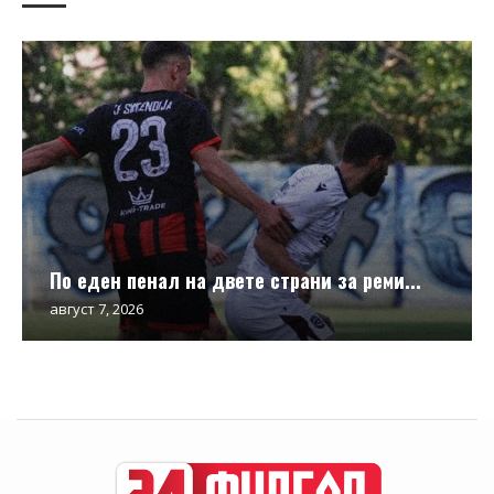
По еден пенал на двете страни за реми...
август 7, 2026