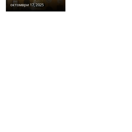
октомври 17, 2025