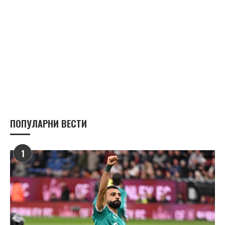
ПОПУЛАРНИ ВЕСТИ
1