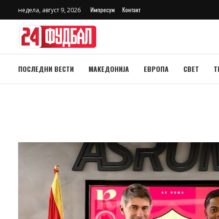
Импресум
Контакт
недела, август 9, 2026
ПОСЛЕДНИ ВЕСТИ
МАКЕДОНИЈА
ЕВРОПА
СВЕТ
Т