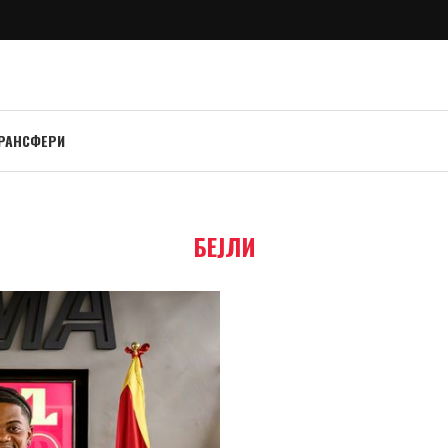
РАНСФЕРИ
БЕЈЛИ