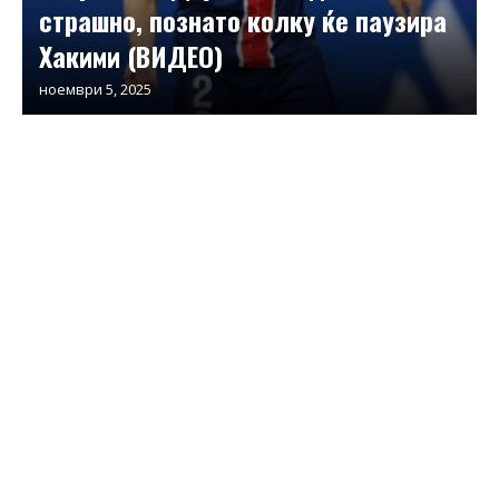
страшно, познато колку ќе паузира
Хакими (ВИДЕО)
ноември 5, 2025