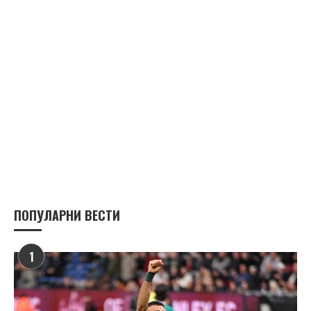
ПОПУЛАРНИ ВЕСТИ
1