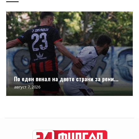
По еден пенал на двете страни за реми...
август 7, 2026