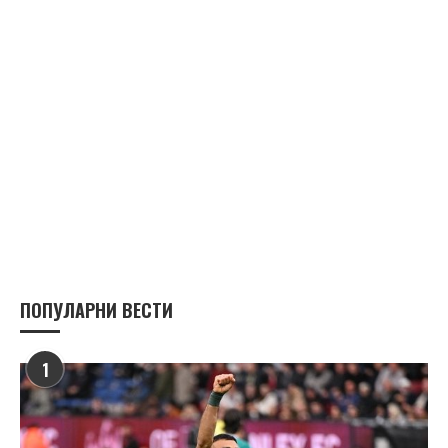
ПОПУЛАРНИ ВЕСТИ
1