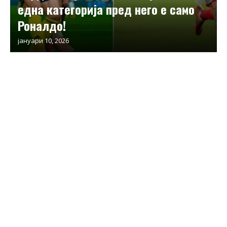
една категорија пред него е само
Роналдо!
јануари 10, 2026