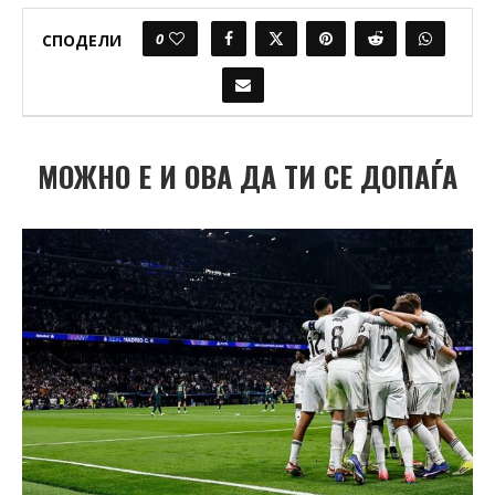
0
СПОДЕЛИ
МОЖНО Е И ОВА ДА ТИ СЕ ДОПАЃА