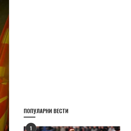
ПОПУЛАРНИ ВЕСТИ
1