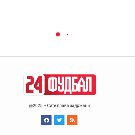
@2025 – Сите права задржани