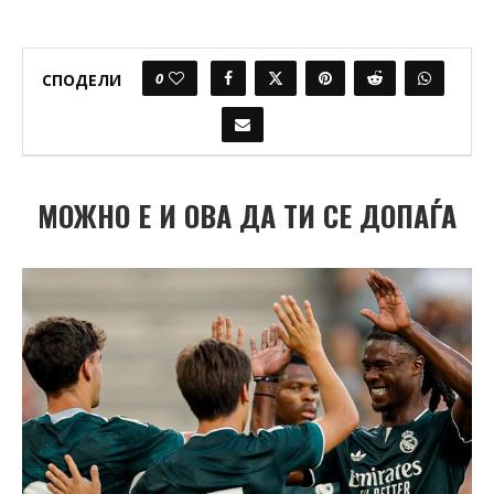
0
СПОДЕЛИ
МОЖНО Е И ОВА ДА ТИ СЕ ДОПАЃА