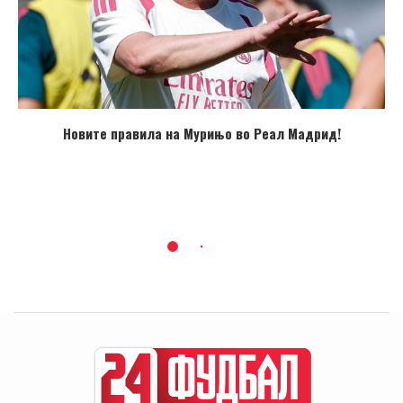
Новите правила на Мурињо во Реал Мадрид!