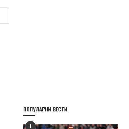
ПОПУЛАРНИ ВЕСТИ
1