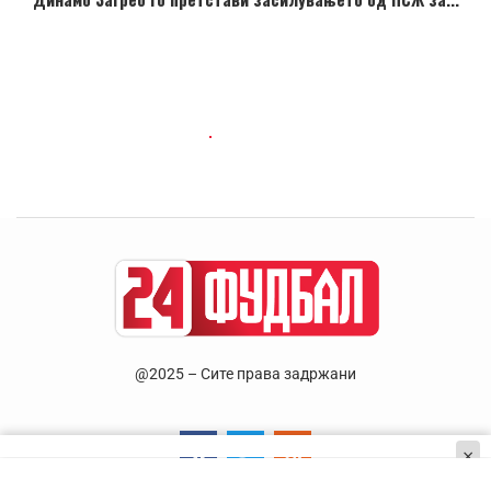
@2025 – Сите права задржани
×