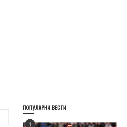
ПОПУЛАРНИ ВЕСТИ
1