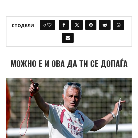
0
СПОДЕЛИ
МОЖНО Е И ОВА ДА ТИ СЕ ДОПАЃА