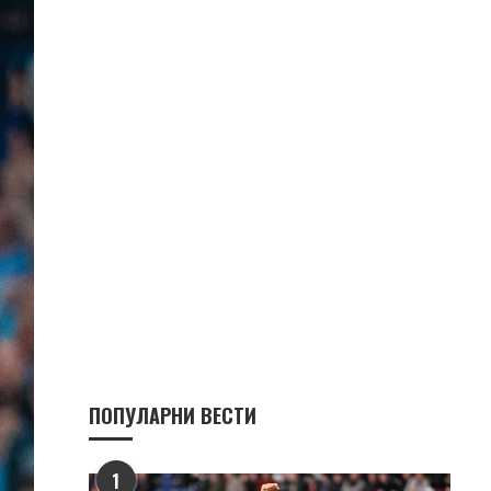
ПОПУЛАРНИ ВЕСТИ
1