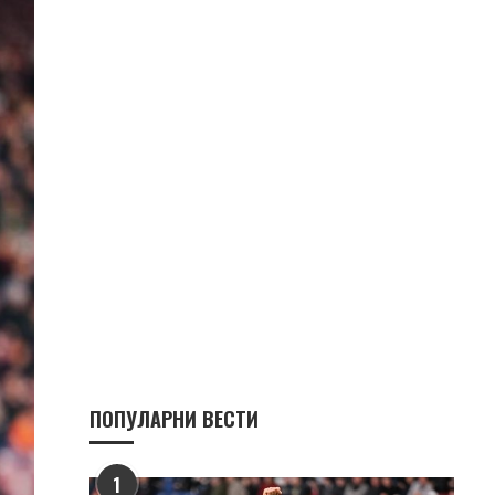
ПОПУЛАРНИ ВЕСТИ
1