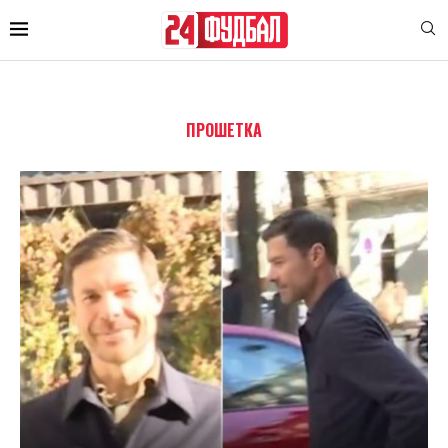
ПРОШЕТКА